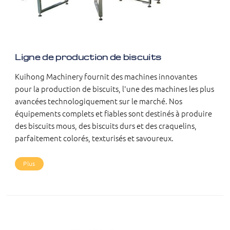
Ligne de production de biscuits
Kuihong Machinery fournit des machines innovantes
pour la production de biscuits, l'une des machines les plus
avancées technologiquement sur le marché. Nos
équipements complets et fiables sont destinés à produire
des biscuits mous, des biscuits durs et des craquelins,
parfaitement colorés, texturisés et savoureux.
Plus