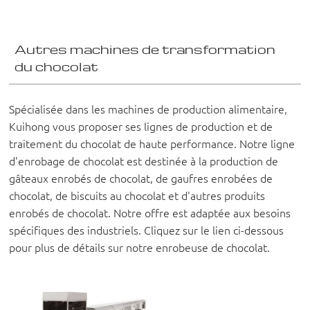
Autres machines de transformation
du chocolat
Spécialisée dans les machines de production alimentaire,
Kuihong vous proposer ses lignes de production et de
traitement du chocolat de haute performance. Notre ligne
d'enrobage de chocolat est destinée à la production de
gâteaux enrobés de chocolat, de gaufres enrobées de
chocolat, de biscuits au chocolat et d'autres produits
enrobés de chocolat. Notre offre est adaptée aux besoins
spécifiques des industriels. Cliquez sur le lien ci-dessous
pour plus de détails sur notre enrobeuse de chocolat.