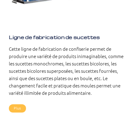
Ligne de fabrication de sucettes
Cette ligne de fabrication de confiserie permet de
produire une variété de produits inimaginables, comme
les sucettes monochromes, les sucettes bicolores, les
sucettes bicolores superposées, les sucettes fourrées,
ainsi que des sucettes plates ou en boule, etc. Le
changement facile et pratique des moules permet une
variété illimitée de produits alimentaire.
Plus