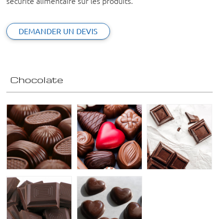
sécurité alimentaire sur les produits.
DEMANDER UN DEVIS
Chocolate