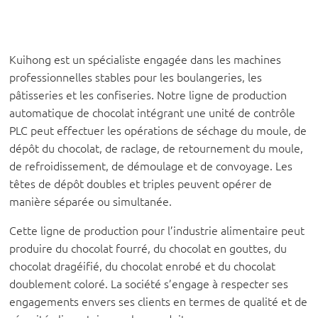
Kuihong est un spécialiste engagée dans les machines
professionnelles stables pour les boulangeries, les
pâtisseries et les confiseries. Notre ligne de production
automatique de chocolat intégrant une unité de contrôle
PLC peut effectuer les opérations de séchage du moule, de
dépôt du chocolat, de raclage, de retournement du moule,
de refroidissement, de démoulage et de convoyage. Les
têtes de dépôt doubles et triples peuvent opérer de
manière séparée ou simultanée.
Cette ligne de production pour l’industrie alimentaire peut
produire du chocolat fourré, du chocolat en gouttes, du
chocolat dragéifié, du chocolat enrobé et du chocolat
doublement coloré. La société s’engage à respecter ses
engagements envers ses clients en termes de qualité et de