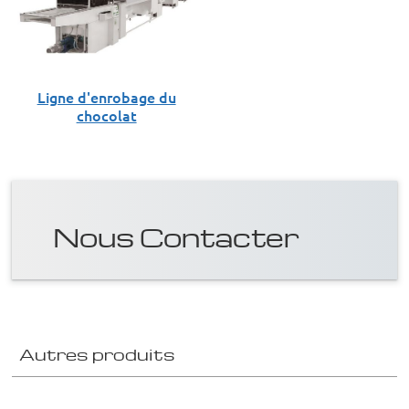
Ligne d'enrobage du
chocolat
Nous Contacter
Autres produits