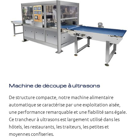
Machine de découpe à ultrasons
De structure compacte, notre machine alimentaire
automatique se caractérise par une exploitation aisée,
une performance remarquable et une fiabilité sans égale.
Ce trancheur à ultrasons est largement utilisé dans les
hôtels, les restaurants, les traiteurs, les petites et
moyennes confiseries.