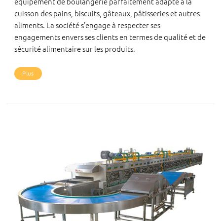
équipement de boulangerie parfaitement adapté à la
cuisson des pains, biscuits, gâteaux, pâtisseries et autres
aliments. La société s’engage à respecter ses
engagements envers ses clients en termes de qualité et de
sécurité alimentaire sur les produits.
Plus