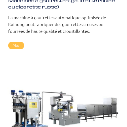
Machines à gaufrettes (gaufrette roulée
ou cigarette russe)
La machine à gaufrettes automatique optimisée de
Kuihong peut fabriquer des gaufrettes creuses ou
fourrées de haute qualité et croustillantes.
Plus