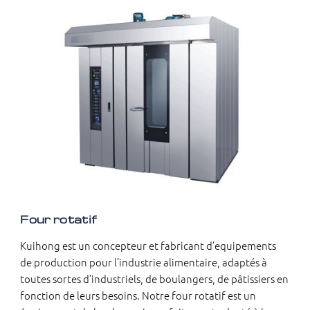
Four rotatif
Kuihong est un concepteur et fabricant d’equipements
de production pour l’industrie alimentaire, adaptés à
toutes sortes d’industriels, de boulangers, de pâtissiers en
fonction de leurs besoins. Notre four rotatif est un