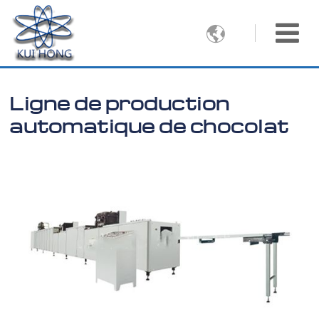

Ligne de production
automatique de chocolat