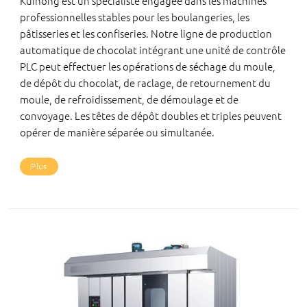
Kuihong est un spécialiste engagée dans les machines
professionnelles stables pour les boulangeries, les
pâtisseries et les confiseries. Notre ligne de production
automatique de chocolat intégrant une unité de contrôle
PLC peut effectuer les opérations de séchage du moule,
de dépôt du chocolat, de raclage, de retournement du
moule, de refroidissement, de démoulage et de
convoyage. Les têtes de dépôt doubles et triples peuvent
opérer de manière séparée ou simultanée.
Plus