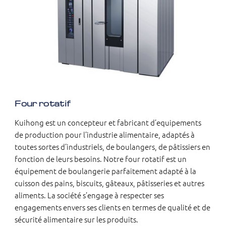
Four rotatif
Kuihong est un concepteur et fabricant d’equipements
de production pour l’industrie alimentaire, adaptés à
toutes sortes d’industriels, de boulangers, de pâtissiers en
fonction de leurs besoins. Notre four rotatif est un
équipement de boulangerie parfaitement adapté à la
cuisson des pains, biscuits, gâteaux, pâtisseries et autres
aliments. La société s’engage à respecter ses
engagements envers ses clients en termes de qualité et de
sécurité alimentaire sur les produits.