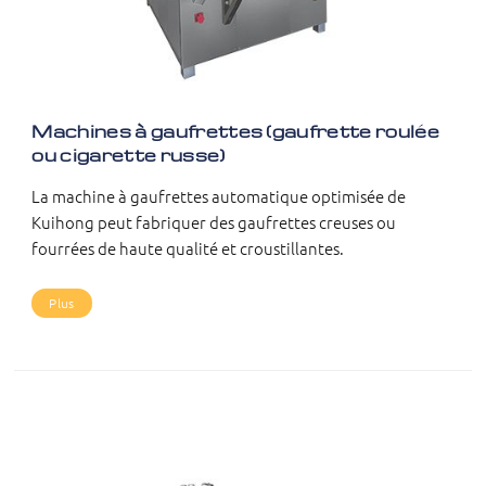
Machines à gaufrettes (gaufrette roulée
ou cigarette russe)
La machine à gaufrettes automatique optimisée de
Kuihong peut fabriquer des gaufrettes creuses ou
fourrées de haute qualité et croustillantes.
Plus