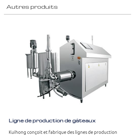
Autres produits
Ligne de production de gâteaux
Kuihong conçoit et fabrique des lignes de production