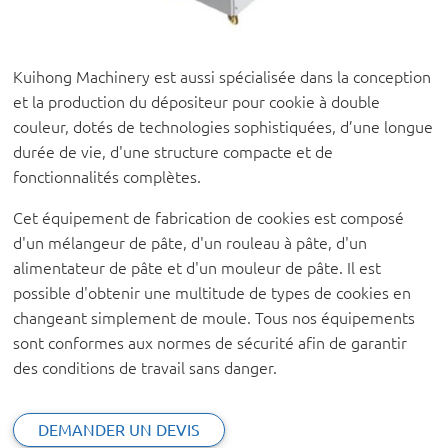
Kuihong Machinery est aussi spécialisée dans la conception
et la production du dépositeur pour cookie à double
couleur, dotés de technologies sophistiquées, d’une longue
durée de vie, d'une structure compacte et de
fonctionnalités complètes.
Cet équipement de fabrication de cookies est composé
d'un mélangeur de pâte, d'un rouleau à pâte, d'un
alimentateur de pâte et d'un mouleur de pâte. Il est
possible d'obtenir une multitude de types de cookies en
changeant simplement de moule. Tous nos équipements
sont conformes aux normes de sécurité afin de garantir
des conditions de travail sans danger.
DEMANDER UN DEVIS