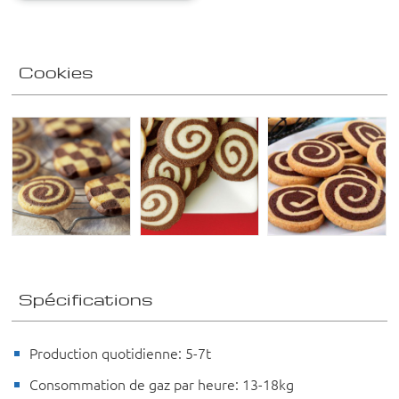
Cookies
Spécifications
Production quotidienne: 5-7t
Consommation de gaz par heure: 13-18kg