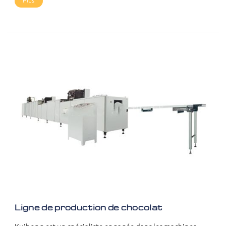
Plus
Ligne de production de chocolat