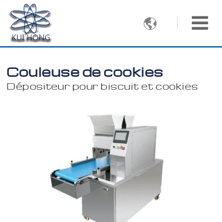

Couleuse de cookies
Dépositeur pour biscuit et cookies