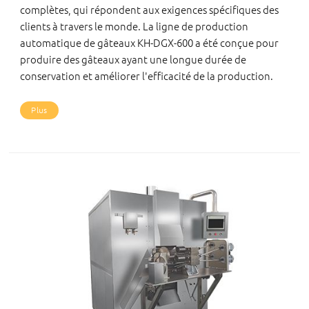
complètes, qui répondent aux exigences spécifiques des
clients à travers le monde. La ligne de production
automatique de gâteaux KH-DGX-600 a été conçue pour
produire des gâteaux ayant une longue durée de
conservation et améliorer l'efficacité de la production.
Plus