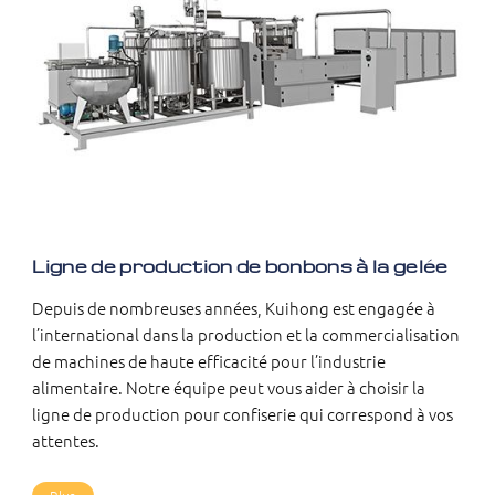
Ligne de production de bonbons à la gelée
Depuis de nombreuses années, Kuihong est engagée à
l’international dans la production et la commercialisation
de machines de haute efficacité pour l’industrie
alimentaire. Notre équipe peut vous aider à choisir la
ligne de production pour confiserie qui correspond à vos
attentes.