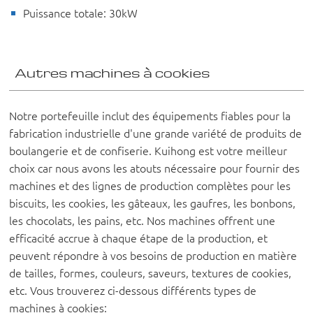
Puissance totale: 30kW
Autres machines à cookies
Notre portefeuille inclut des équipements fiables pour la
fabrication industrielle d'une grande variété de produits de
boulangerie et de confiserie. Kuihong est votre meilleur
choix car nous avons les atouts nécessaire pour fournir des
machines et des lignes de production complètes pour les
biscuits, les cookies, les gâteaux, les gaufres, les bonbons,
les chocolats, les pains, etc. Nos machines offrent une
efficacité accrue à chaque étape de la production, et
peuvent répondre à vos besoins de production en matière
de tailles, formes, couleurs, saveurs, textures de cookies,
etc. Vous trouverez ci-dessous différents types de
machines à cookies: