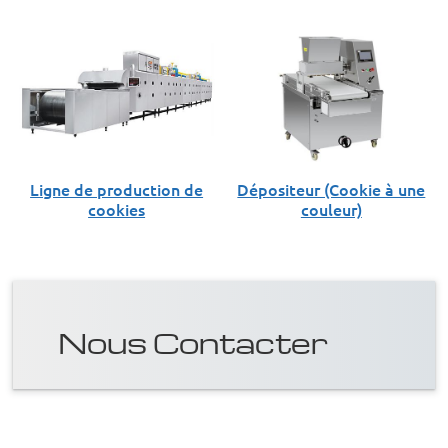
Ligne de production de
Dépositeur (Cookie à une
cookies
couleur)
Nous Contacter