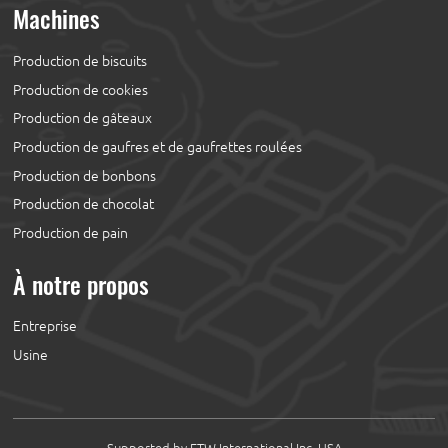
Machines
Production de biscuits
Production de cookies
Production de gâteaux
Production de gaufres et de gaufrettes roulées
Production de bonbons
Production de chocolat
Production de pain
À notre propos
Entreprise
Usine
Supported by ETW International Inc. USA