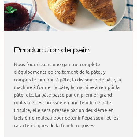
Production de pain
Nous fournissons une gamme complète
d'équipements de traitement de la pâte, y
compris le laminoir à pâte, la diviseuse de pâte, la
machine à former la pâte, la machine à remplir la
pâte, etc. La pâte passe par un premier grand
rouleau et est pressée en une feuille de pâte.
Ensuite, elle sera pressée par un deuxième et
troisième rouleau pour obtenir l'épaisseur et les
caractéristiques de la feuille requises.