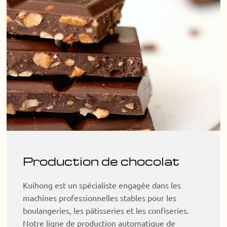
Production de chocolat
Kuihong est un spécialiste engagée dans les
machines professionnelles stables pour les
boulangeries, les pâtisseries et les confiseries.
Notre ligne de production automatique de