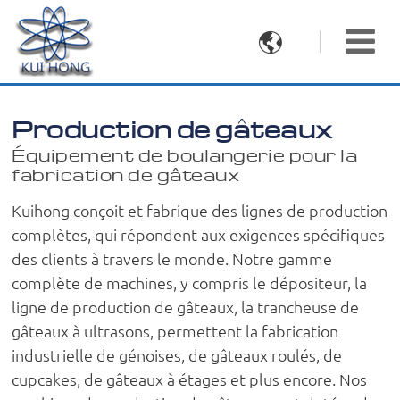

Production de gâteaux
Équipement de boulangerie pour la
fabrication de gâteaux
Kuihong conçoit et fabrique des lignes de production
complètes, qui répondent aux exigences spécifiques
des clients à travers le monde. Notre gamme
complète de machines, y compris le dépositeur, la
ligne de production de gâteaux, la trancheuse de
gâteaux à ultrasons, permettent la fabrication
industrielle de génoises, de gâteaux roulés, de
cupcakes, de gâteaux à étages et plus encore. Nos