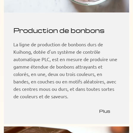
Production de bonbons
La ligne de production de bonbons durs de
Kuihong, dotée d'un système de contrôle
automatique PLC, est en mesure de produire une
gamme étendue de bonbons attrayants et
colorés, en une, deux ou trois couleurs, en
bandes, en couches ou en motifs aléatoires, avec
des centres mous ou durs, et dans toutes sortes
de couleurs et de saveurs.
Plus