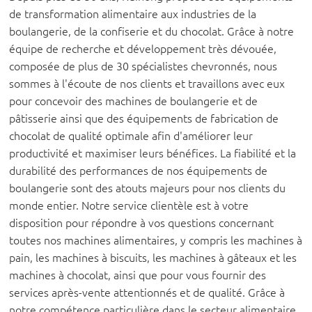
de transformation alimentaire aux industries de la
boulangerie, de la confiserie et du chocolat. Grâce à notre
équipe de recherche et développement très dévouée,
composée de plus de 30 spécialistes chevronnés, nous
sommes à l'écoute de nos clients et travaillons avec eux
pour concevoir des machines de boulangerie et de
pâtisserie ainsi que des équipements de fabrication de
chocolat de qualité optimale afin d'améliorer leur
productivité et maximiser leurs bénéfices. La fiabilité et la
durabilité des performances de nos équipements de
boulangerie sont des atouts majeurs pour nos clients du
monde entier. Notre service clientèle est à votre
disposition pour répondre à vos questions concernant
toutes nos machines alimentaires, y compris les machines à
pain, les machines à biscuits, les machines à gâteaux et les
machines à chocolat, ainsi que pour vous fournir des
services après-vente attentionnés et de qualité. Grâce à
notre compétence particulière dans le secteur alimentaire,