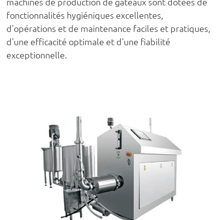
machines de production de gâteaux sont dotées de
fonctionnalités hygiéniques excellentes,
d'opérations et de maintenance faciles et pratiques,
d'une efficacité optimale et d'une fiabilité
exceptionnelle.