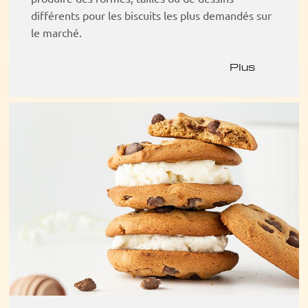
différents pour les biscuits les plus demandés sur
le marché.
Plus