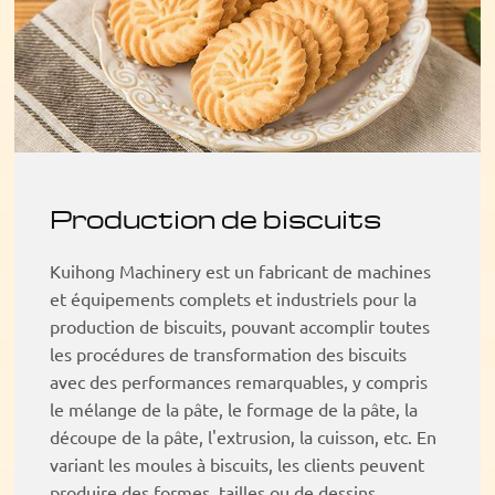
Production de biscuits
Kuihong Machinery est un fabricant de machines
et équipements complets et industriels pour la
production de biscuits, pouvant accomplir toutes
les procédures de transformation des biscuits
avec des performances remarquables, y compris
le mélange de la pâte, le formage de la pâte, la
découpe de la pâte, l'extrusion, la cuisson, etc. En
variant les moules à biscuits, les clients peuvent
produire des formes, tailles ou de dessins