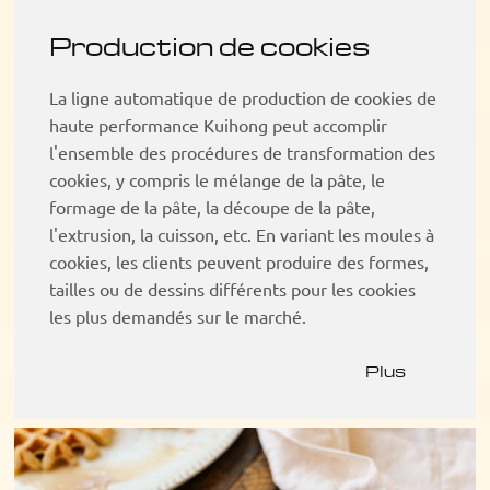
Production de cookies
La ligne automatique de production de cookies de
haute performance Kuihong peut accomplir
l'ensemble des procédures de transformation des
cookies, y compris le mélange de la pâte, le
formage de la pâte, la découpe de la pâte,
l'extrusion, la cuisson, etc. En variant les moules à
cookies, les clients peuvent produire des formes,
tailles ou de dessins différents pour les cookies
les plus demandés sur le marché.
Plus