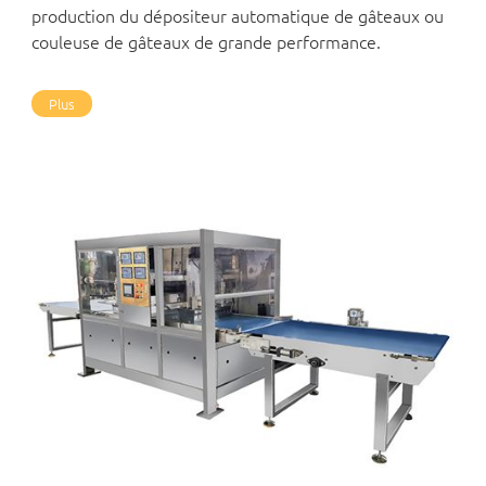
production du dépositeur automatique de gâteaux ou
couleuse de gâteaux de grande performance.
Plus