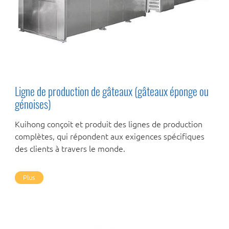
Ligne de production de gâteaux (gâteaux éponge ou
génoises)
Kuihong conçoit et produit des lignes de production
complètes, qui répondent aux exigences spécifiques
des clients à travers le monde.
Plus