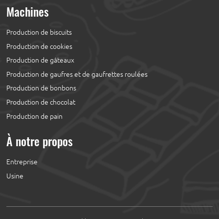
Machines
Production de biscuits
Production de cookies
Production de gâteaux
Production de gaufres et de gaufrettes roulées
Production de bonbons
Production de chocolat
Production de pain
À notre propos
Entreprise
Usine