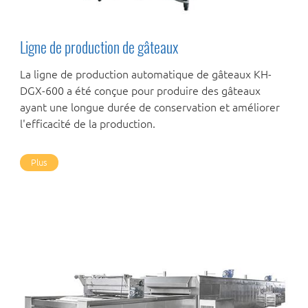
Ligne de production de gâteaux
La ligne de production automatique de gâteaux KH-
DGX-600 a été conçue pour produire des gâteaux
ayant une longue durée de conservation et améliorer
l'efficacité de la production.
Plus