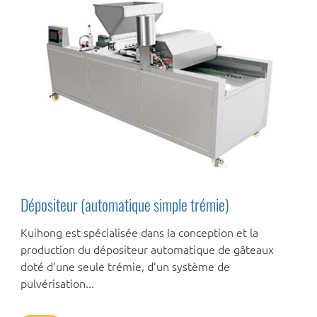
Dépositeur (automatique simple trémie)
Kuihong est spécialisée dans la conception et la
production du dépositeur automatique de gâteaux
doté d’une seule trémie, d’un système de
pulvérisation...